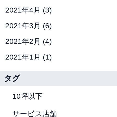
2021年4月
(3)
2021年3月
(6)
2021年2月
(4)
2021年1月
(1)
タグ
10坪以下
サービス店舗