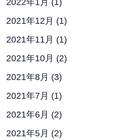
2022年1月
(1)
2021年12月
(1)
2021年11月
(1)
2021年10月
(2)
2021年8月
(3)
2021年7月
(1)
2021年6月
(2)
2021年5月
(2)