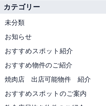
カテゴリー
未分類
お知らせ
おすすめスポット紹介
おすすめ物件のご紹介
焼肉店 出店可能物件 紹介
おすすめスポットのご案内