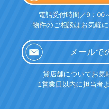
電話受付時間／9：00～
物件のご相談はお気軽に
貸店舗についてお気
1営業日以内に担当者