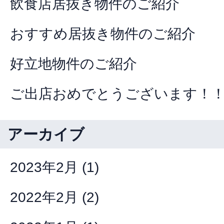
飲食店居抜き物件のご紹介
おすすめ居抜き物件のご紹介
好立地物件のご紹介
ご出店おめでとうございます！
アーカイブ
2023年2月
(1)
2022年2月
(2)