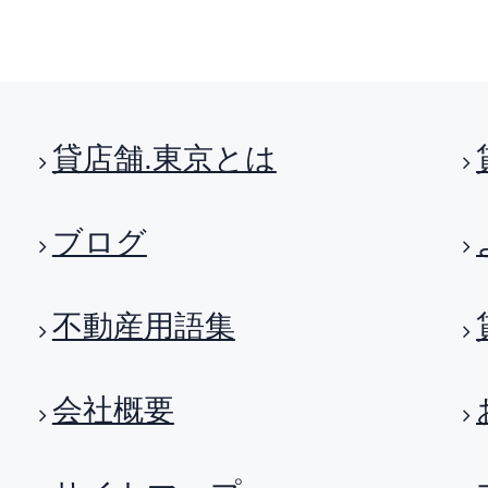
貸店舗.東京とは
ブログ
不動産用語集
会社概要