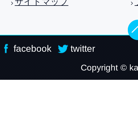
サイトマップ
facebook
twitter
Copyright © ka