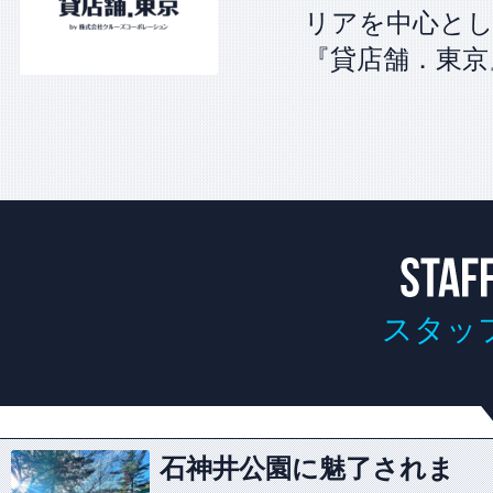
リアを中心と
『貸店舗．東京
スタッ
石神井公園に魅了されま