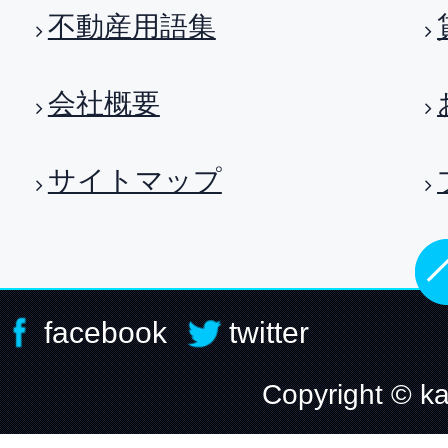
不動産用語集
会社概要
サイトマップ
facebook
twitter
Copyright © ka