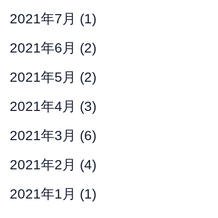
2021年7月
(1)
2021年6月
(2)
2021年5月
(2)
2021年4月
(3)
2021年3月
(6)
2021年2月
(4)
2021年1月
(1)