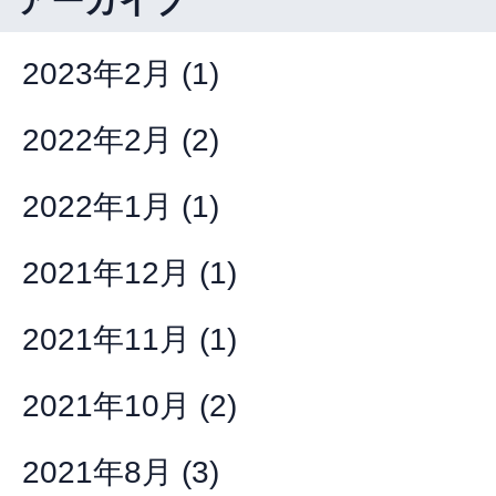
アーカイブ
2023年2月
(1)
2022年2月
(2)
2022年1月
(1)
2021年12月
(1)
2021年11月
(1)
2021年10月
(2)
2021年8月
(3)