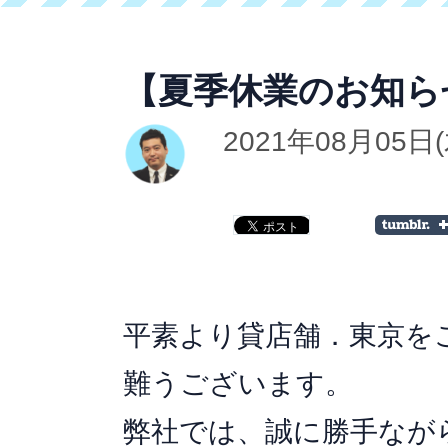
【夏季休業のお知ら
2021年08月05日
平素より貸店舗．東京を
難うございます。
弊社では、誠に勝手なが