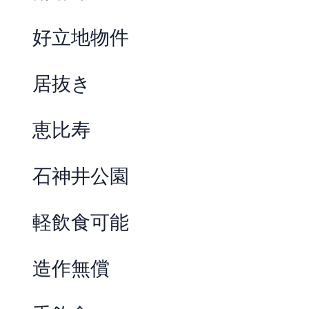
好立地物件
居抜き
恵比寿
石神井公園
軽飲食可能
造作無償