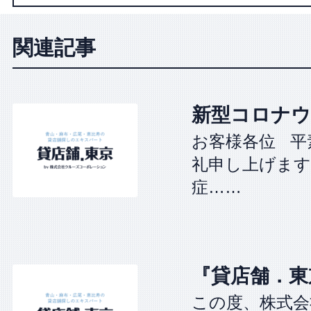
ン
関連記事
新型コロナウ
お客様各位 平
礼申し上げます
症……
『貸店舗．東
この度、株式会