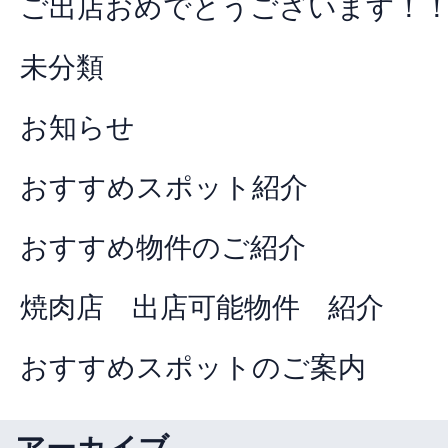
ご出店おめでとうございます！
未分類
お知らせ
おすすめスポット紹介
おすすめ物件のご紹介
焼肉店 出店可能物件 紹介
おすすめスポットのご案内