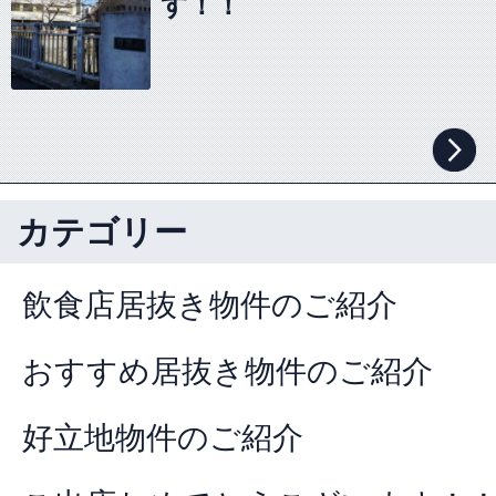
す！！
カテゴリー
飲食店居抜き物件のご紹介
おすすめ居抜き物件のご紹介
好立地物件のご紹介