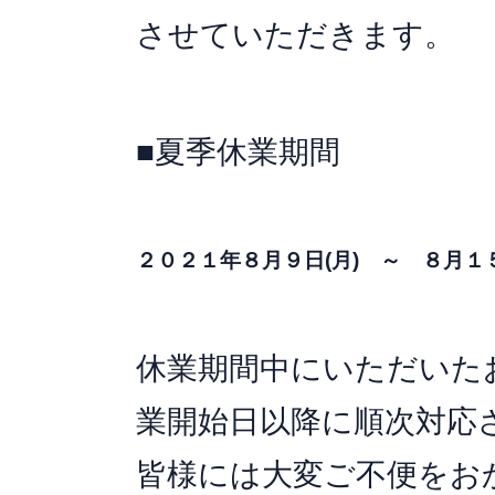
させていただきます。
■夏季休業期間
２０２１年８月９日(月) ～ ８月１５
休業期間中にいただいた
業開始日以降に順次対応
皆様には大変ご不便をお