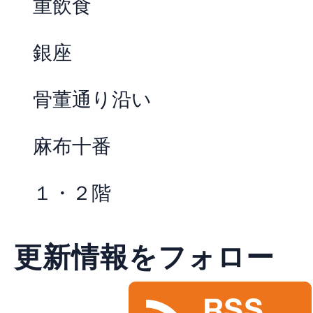
重飲食
銀座
骨董通り沿い
麻布十番
１・２階
更新情報をフォロー