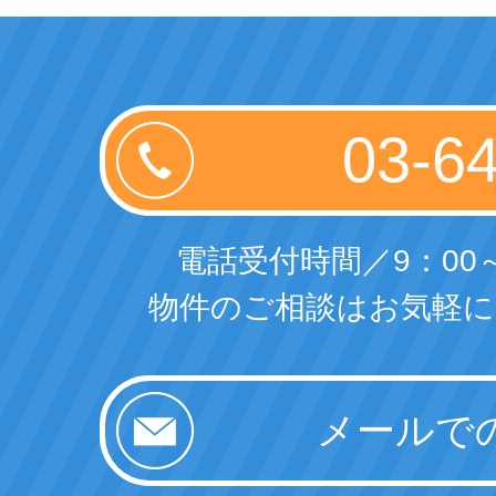
電話受付時間／9：00～
物件のご相談はお気軽に