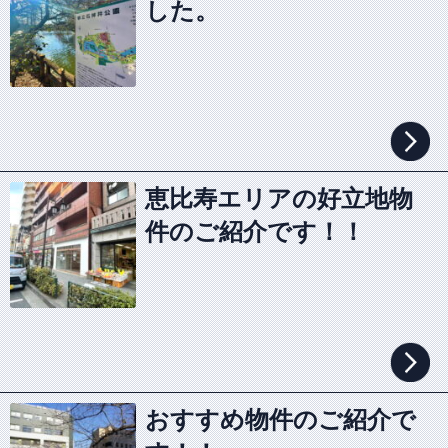
した。
恵比寿エリアの好立地物
件のご紹介です！！
おすすめ物件のご紹介で