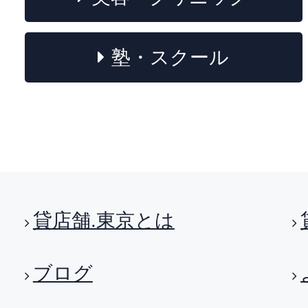
塾・スクール
貸店舗.東京とは
ブログ